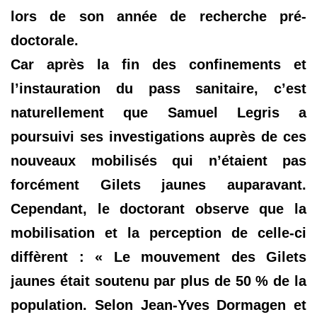
lors de son année de recherche pré-
doctorale.
Car après la fin des confinements et
l’instauration du pass sanitaire, c’est
naturellement que Samuel Legris a
poursuivi ses investigations auprès de ces
nouveaux mobilisés qui n’étaient pas
forcément Gilets jaunes auparavant.
Cependant, le doctorant observe que la
mobilisation et la perception de celle-ci
diffèrent : « Le mouvement des Gilets
jaunes était soutenu par plus de 50 % de la
population. Selon Jean-Yves Dormagen et