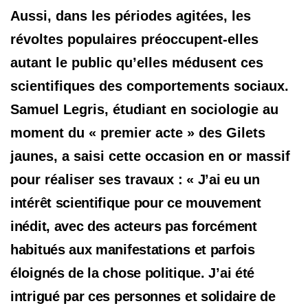
Aussi, dans les périodes agitées, les
révoltes populaires préoccupent-elles
autant le public qu’elles médusent ces
scientifiques des comportements sociaux.
Samuel Legris, étudiant en sociologie au
moment du « premier acte » des Gilets
jaunes, a saisi cette occasion en or massif
pour réaliser ses travaux
: « J’ai eu un
intérêt scientifique pour ce mouvement
inédit, avec des acteurs pas forcément
habitués aux manifestations et parfois
éloignés de la chose politique. J’ai été
intrigué par ces personnes et solidaire de