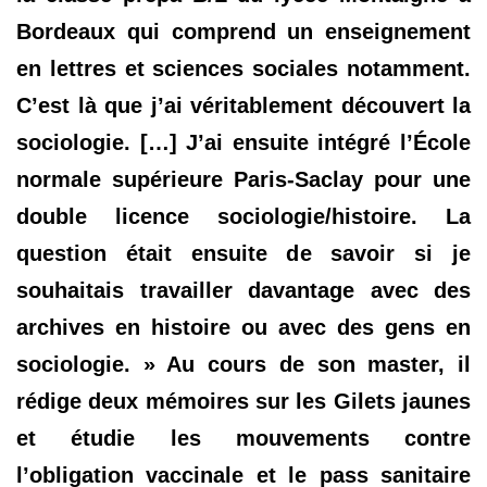
Bordeaux qui comprend un enseignement
en lettres et sciences sociales notamment.
C’est là que j’ai véritablement découvert la
sociologie. […] J’ai ensuite intégré l’École
normale supérieure Paris-Saclay pour une
double licence sociologie/histoire. La
question était ensuite de savoir si je
souhaitais travailler davantage avec des
archives en histoire ou avec des gens en
sociologie. » Au cours de son master, il
rédige deux mémoires sur les Gilets jaunes
et étudie les mouvements contre
l’obligation vaccinale et le pass sanitaire