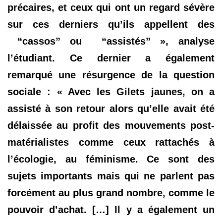
précaires, et ceux qui ont un regard sévère
sur ces derniers qu’ils appellent des
“cassos” ou “assistés” », analyse
l’étudiant. Ce dernier a également
remarqué une résurgence de la question
sociale : « Avec les Gilets jaunes, on a
assisté à son retour alors qu’elle avait été
délaissée au profit des mouvements post-
matérialistes comme ceux rattachés à
l’écologie, au féminisme. Ce sont des
sujets importants mais qui ne parlent pas
forcément au plus grand nombre, comme le
pouvoir d’achat. […] Il y a également un