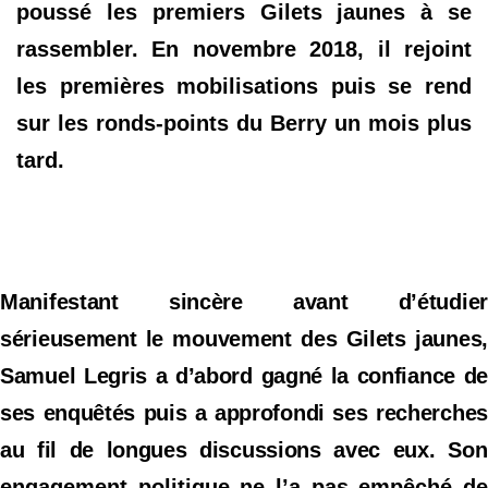
poussé les premiers Gilets jaunes à se
rassembler. En novembre 2018, il rejoint
les premières mobilisations puis se rend
sur les ronds-points du Berry un mois plus
tard.
Manifestant sincère avant d’étudier
sérieusement le mouvement des Gilets jaunes,
Samuel Legris a d’abord gagné la confiance de
ses enquêtés puis a approfondi ses recherches
au fil de longues discussions avec eux.
Son
engagement politique ne l’a pas empêché de