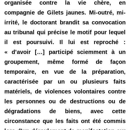
organisée contre la vie chère, en
compagnie de Gilets jaunes. Mi-outré, mi-
irrité, le doctorant brandit sa convocation
au tribunal qui précise le motif pour lequel
il est poursuivi. Il lui est reproché :
« d’avoir […] participé sciemment à un
groupement, même formé de façon
temporaire, en vue de la préparation,
caractérisée par un ou plusieurs faits
matériels, de violences volontaires contre
les personnes ou de destructions ou de
dégradations de biens, avec cette
circonstance que les faits ont été commis