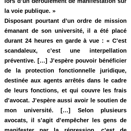
lors d’un déroulement de manifestation sur
la voie publique. »
Disposant pourtant d’un ordre de mission
émanant de son université, il a été placé
durant 24 heures en garde à vue : « C’est
scandaleux, c’est une interpellation
préventive. […] J’espère pouvoir bénéficier
de la protection fonctionnelle juridique,
destinée aux agents arrêtés dans le cadre
de leurs fonctions, et qui couvre les frais
d’avocat. J’espère aussi avoir le soutien de
mon université. […] Selon plusieurs
avocats, il s’agit d’empêcher les gens de
manifester par la répression, c’est de