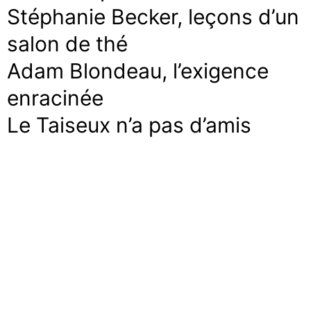
Stéphanie Becker, leçons d’un
salon de thé
Adam Blondeau, l’exigence
enracinée
Le Taiseux n’a pas d’amis