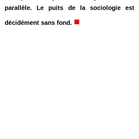
parallèle. Le puits de la sociologie est
■
décidément sans fond.