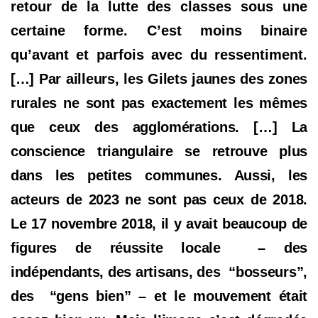
retour de la lutte des classes sous une
certaine forme. C’est moins binaire
qu’avant et parfois avec du ressentiment.
[…]
Par ailleurs, les Gilets jaunes des zones
rurales ne sont pas exactement les mêmes
que ceux des agglomérations. […] La
conscience triangulaire se retrouve plus
dans les petites communes. Aussi, les
acteurs de 2023 ne sont pas ceux de 2018.
Le 17 novembre 2018, il y avait beaucoup de
figures de réussite locale
–
des
indépendants, des artisans, des
“bosseurs”
,
des
“gens bien”
–
et le mouvement était