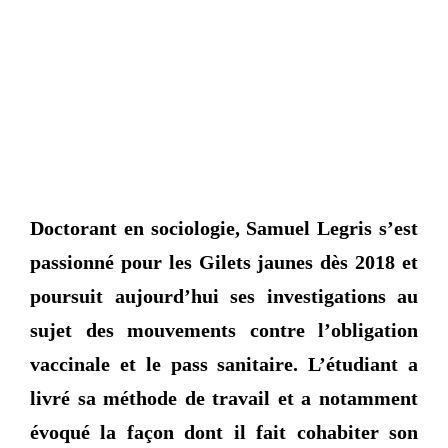
Doctorant en sociologie, Samuel Legris s’est
passionné pour les Gilets jaunes dès 2018 et
poursuit aujourd’hui ses investigations au
sujet des mouvements contre l’obligation
vaccinale et le pass sanitaire. L’étudiant a
livré sa méthode de travail et a notamment
évoqué la façon dont il fait cohabiter son