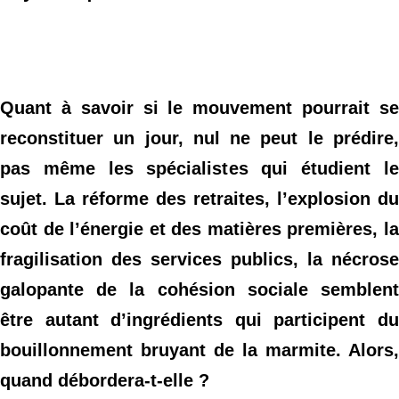
Quant à savoir si le mouvement pourrait se
reconstituer un jour, nul ne peut le prédire,
pas même les spécialistes qui étudient le
sujet. La réforme des retraites, l’explosion du
coût de l’énergie et des matières premières, la
fragilisation des services publics, la nécrose
galopante de la cohésion sociale semblent
être autant d’ingrédients qui participent du
bouillonnement bruyant de la marmite. Alors,
quand débordera-t-elle ?