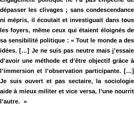
dépasser les clivages ; sans condescendance
ni mépris, il écoutait et investiguait dans tous
les foyers, même ceux qui étaient éloignés de
sa sensibilité politique : « Tout le monde a des
idées. […] Je ne suis pas neutre mais j’essaie
d’avoir une méthode et d’être objectif grâce à
l’immersion et l’observation participante. […]
Je suis ouvert et pas sectaire, la sociologie
aide à mieux militer et vice versa, l’une nourrit
l’autre. »