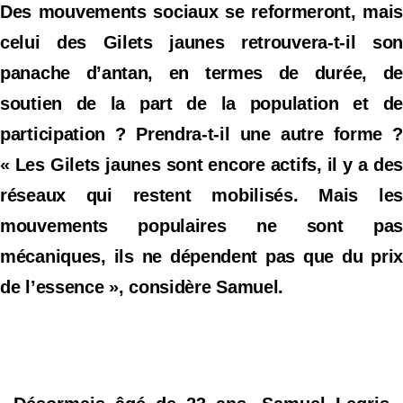
Des mouvements sociaux se reformeront, mais
celui des Gilets jaunes retrouvera-t-il son
panache d’antan, en termes de durée, de
soutien de la part de la population et de
participation ? Prendra-t-il une autre forme ?
« Les Gilets jaunes sont encore actifs, il y a des
réseaux qui restent mobilisés. Mais les
mouvements populaires ne sont pas
mécaniques, ils ne dépendent pas que du prix
de l’essence », considère Samuel.