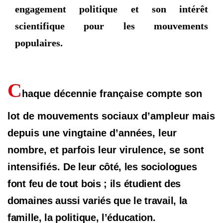
engagement politique et son intérêt
scientifique pour les mouvements
populaires.
C
haque décennie française compte son
lot de mouvements sociaux d’ampleur mais
depuis une vingtaine d’années, leur
nombre, et parfois leur virulence, se sont
intensifiés.
De leur côté, les sociologues
font feu de tout bois ; ils étudient des
domaines aussi variés que le travail, la
famille, la politique, l’éducation.