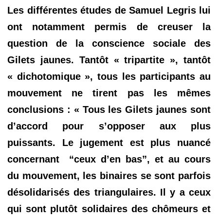
Les différentes études de Samuel Legris lui
ont notamment permis de creuser la
question de la conscience sociale des
Gilets jaunes. Tantôt « tripartite », tantôt
« dichotomique », tous les participants au
mouvement ne tirent pas les mêmes
conclusions : « Tous les Gilets jaunes sont
d’accord pour s’opposer aux plus
puissants. Le jugement est plus nuancé
concernant “ceux d’en bas”, et au cours
du mouvement, les binaires se sont parfois
désolidarisés des triangulaires. Il y a ceux
qui sont plutôt solidaires des chômeurs et