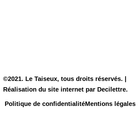
©2021. Le Taiseux, tous droits réservés. |
Réalisation du site internet par Decilettre.
Politique de confidentialité
Mentions légales