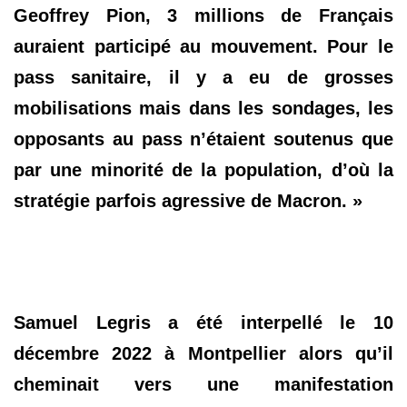
Geoffrey Pion, 3 millions de Français
auraient participé au mouvement. Pour le
pass sanitaire, il y a eu de grosses
mobilisations mais dans les sondages, les
opposants au pass n’étaient soutenus que
par une minorité de la population, d’où la
stratégie parfois agressive de Macron. »
Samuel Legris a été interpellé le 10
décembre 2022 à Montpellier alors qu’il
cheminait vers une manifestation