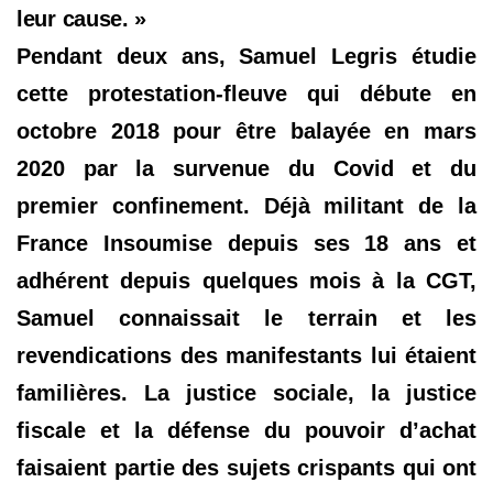
leur cause. »
Pendant deux ans, Samuel Legris étudie
cette protestation-fleuve qui débute en
octobre 2018 pour être balayée en mars
2020 par la survenue du Covid et du
premier confinement. Déjà militant de la
France Insoumise depuis ses 18 ans et
adhérent depuis quelques mois à la CGT,
Samuel connaissait le terrain et les
revendications des manifestants lui étaient
familières. La justice sociale, la justice
fiscale et la défense du pouvoir d’achat
faisaient partie des sujets crispants qui ont