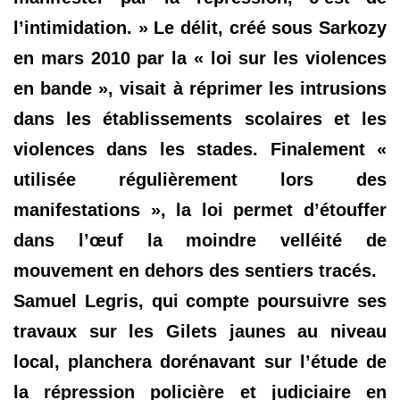
l’intimidation. » Le délit, créé sous Sarkozy
en mars 2010 par la « loi sur les violences
en bande », visait à réprimer les intrusions
dans les établissements scolaires et les
violences dans les stades. Finalement «
utilisée régulièrement lors des
manifestations », la loi permet d’étouffer
dans l’œuf la moindre velléité de
mouvement en dehors des sentiers tracés.
Samuel Legris, qui compte poursuivre ses
travaux sur les Gilets jaunes au niveau
local, planchera dorénavant sur l’étude de
la répression policière et judiciaire en