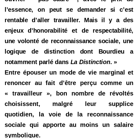
l’essence, on peut se demander si c’est
rentable d’aller travailler. Mais il y a des
enjeux d’honorabilité et de respectabilité,
une volonté de reconnaissance sociale, une
logique de distinction dont Bourdieu a
notamment parlé dans
La Distinction
. »
Entre épouser un mode de vie marginal et
renoncer au fait d’être perçu comme un
« travailleur », bon nombre de révoltés
choisissent, malgré leur supplice
quotidien, la voie de la reconnaissance
sociale qui apporte au moins un salaire
symbolique.