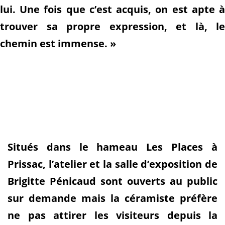
lui. Une fois que c’est acquis, on est apte à
trouver sa propre expression, et là, le
chemin est immense. »
Situés dans le hameau Les Places à
Prissac, l’atelier et la salle d’exposition de
Brigitte Pénicaud sont ouverts au public
sur demande mais la céramiste préfère
ne pas attirer les visiteurs depuis la