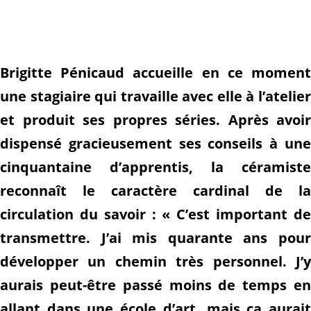
Brigitte Pénicaud accueille en ce moment
une stagiaire qui travaille avec elle à l’atelier
et produit ses propres séries. Après avoir
dispensé gracieusement ses conseils à une
cinquantaine d’apprentis, la céramiste
reconnaît le caractère cardinal de la
circulation du savoir : « C’est important de
transmettre. J’ai mis quarante ans pour
développer un chemin très personnel. J’y
aurais peut-être passé moins de temps en
allant dans une école d’art, mais ça aurait