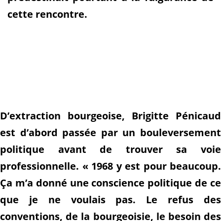
cette rencontre.
D’extraction bourgeoise, Brigitte Pénicaud
est d’abord passée par un bouleversement
politique avant de trouver sa voie
professionnelle. « 1968 y est pour beaucoup.
Ça m’a donné une conscience politique de ce
que je ne voulais pas. Le refus des
conventions, de la bourgeoisie, le besoin des