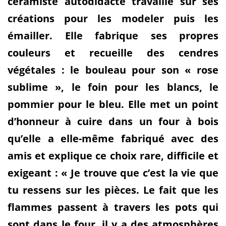
céramiste autodidacte travaille sur ses
créations pour les modeler puis les
émailler. Elle fabrique ses propres
couleurs et recueille des cendres
végétales : le bouleau pour son « rose
sublime », le foin pour les blancs, le
pommier pour le bleu. Elle met un point
d’honneur à cuire dans un four à bois
qu’elle a elle-même fabriqué avec des
amis et explique ce choix rare, difficile et
exigeant : « Je trouve que c’est la vie que
tu ressens sur les pièces. Le fait que les
flammes passent à travers les pots qui
sont dans le four, il y a des atmosphères