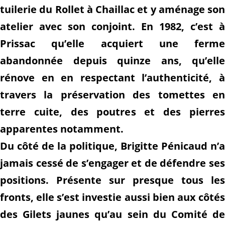
tuilerie du Rollet à Chaillac et y aménage son
atelier avec son conjoint. En 1982, c’est à
Prissac qu’elle acquiert une ferme
abandonnée depuis quinze ans, qu’elle
rénove en en respectant l’authenticité, à
travers la préservation des tomettes en
terre cuite, des poutres et des pierres
apparentes notamment.
Du côté de la politique, Brigitte Pénicaud n’a
jamais cessé de s’engager et de défendre ses
positions. Présente sur presque tous les
fronts, elle s’est investie aussi bien aux côtés
des Gilets jaunes qu’au sein du Comité de