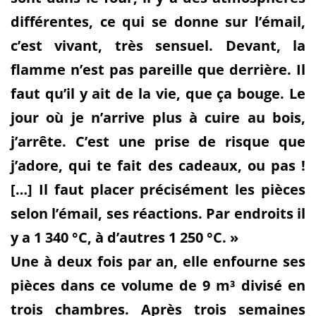
différentes, ce qui se donne sur l’émail,
c’est vivant, très sensuel. Devant, la
flamme n’est pas pareille que derrière. Il
faut qu’il y ait de la vie, que ça bouge. Le
jour où je n’arrive plus à cuire au bois,
j’arrête. C’est une prise de risque que
j’adore, qui te fait des cadeaux, ou pas !
[…] Il faut placer précisément les pièces
selon l’émail, ses réactions. Par endroits il
y a 1 340 °C, à d’autres 1 250 °C. »
Une à deux fois par an, elle enfourne ses
pièces dans ce volume de 9 m³ divisé en
trois chambres. Après trois semaines