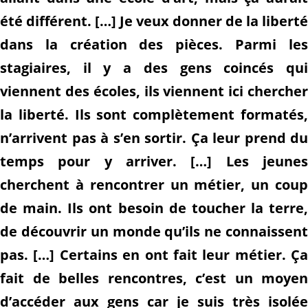
été différent. […] Je veux donner de la liberté
dans la création des pièces. Parmi les
stagiaires, il y a des gens coincés qui
viennent des écoles, ils viennent ici chercher
la liberté. Ils sont complètement formatés,
n’arrivent pas à s’en sortir. Ça leur prend du
temps pour y arriver. […] Les jeunes
cherchent à rencontrer un métier, un coup
de main. Ils ont besoin de toucher la terre,
de découvrir un monde qu’ils ne connaissent
pas. […] Certains en ont fait leur métier. Ça
fait de belles rencontres, c’est un moyen
d’accéder aux gens car je suis très isolée