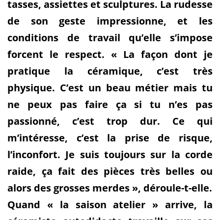
tasses, assiettes et sculptures. La rudesse
de son geste impressionne, et les
conditions de travail qu’elle s’impose
forcent le respect. « La façon dont je
pratique la céramique, c’est très
physique. C’est un beau métier mais tu
ne peux pas faire ça si tu n’es pas
passionné, c’est trop dur. Ce qui
m’intéresse, c’est la prise de risque,
l’inconfort. Je suis toujours sur la corde
raide, ça fait des pièces très belles ou
alors des grosses merdes », déroule-t-elle.
Quand « la saison atelier » arrive, la