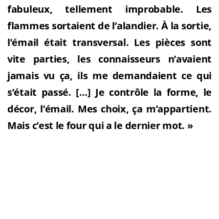
fabuleux, tellement improbable. Les
flammes sortaient de l’alandier. À la sortie,
l’émail était transversal. Les pièces sont
vite parties, les connaisseurs n’avaient
jamais vu ça, ils me demandaient ce qui
s’était passé. […] Je contrôle la forme, le
décor, l’émail. Mes choix, ça m’appartient.
Mais c’est le four qui a le dernier mot. »