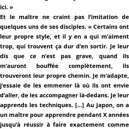
ici. »
Et le maître ne craint pas l’imitation de
quelques uns de ses disciples. « Certains ont
leur propre style, et il y en a qui m’aiment
trop, qui trouvent ça dur d’en sortir. Je leur
dis que ce n’est pas grave, quand ils
m’auront bouffée complètement, ils
trouveront leur propre chemin. Je m’adapte,
j’essaie de les emmener là où ils ont envie
d’aller, de les accompagner là-dedans. Je leur
apprends les techniques. […] Au Japon, on a
un maître pour apprendre pendant X années
jusqu’à réussir à faire exactement comme