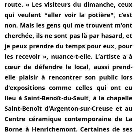
route. « Les visiteurs du dimanche, ceux
qui veulent
aller voir la potière
, c’est
“
”
non. Mais les gens qui me trouvent m’ont
cherchée, ils ne sont pas là par hasard, et
je peux prendre du temps pour eux, pour
les recevoir », nuance-t-elle. L’artiste a à
cœur de défendre le local, aussi prend-
elle plaisir à rencontrer son public lors
d’expositions comme celles qui ont eu
lieu à Saint-Benoît-du-Sault, à la chapelle
Saint-Benoît d’Argenton-sur-Creuse et au
Centre céramique contemporaine de La
Borne à Henrichemont. Certaines de ses