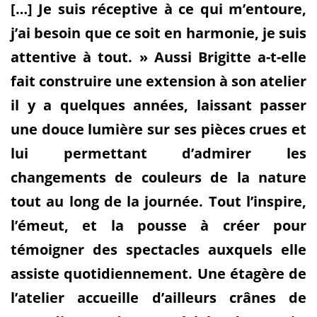
[…] Je suis réceptive à ce qui m’entoure,
j’ai besoin que ce soit en harmonie, je suis
attentive à tout. » Aussi Brigitte a-t-elle
fait construire une extension à son atelier
il y a quelques années, laissant passer
une douce lumière sur ses pièces crues et
lui permettant d’admirer les
changements de couleurs de la nature
tout au long de la journée. Tout l’inspire,
l’émeut, et la pousse à créer pour
témoigner des spectacles auxquels elle
assiste quotidiennement. Une étagère de
l’atelier accueille d’ailleurs crânes de