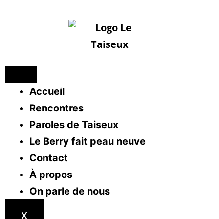
Accueil
Rencontres
Paroles de Taiseux
Le Berry fait peau neuve
Contact
À propos
On parle de nous
X