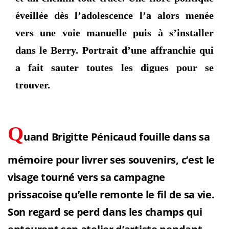
éveillée dès l’adolescence l’a alors menée
vers une voie manuelle puis à s’installer
dans le Berry. Portrait d’une affranchie qui
a fait sauter toutes les digues pour se
trouver.
Q
uand Brigitte Pénicaud fouille dans sa
mémoire pour livrer ses souvenirs, c’est le
visage tourné vers sa campagne
prissacoise qu’elle remonte le fil de sa vie.
Son regard se perd dans les champs qui