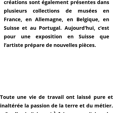
créations sont également présentes dans
plusieurs collections de musées en
France, en Allemagne, en Belgique, en
Suisse et au Portugal. Aujourd’hui, c’est
pour une exposition en Suisse que
l’artiste prépare de nouvelles pièces.
Toute une vie de travail ont laissé pure et
inaltérée la passion de la terre et du métier.