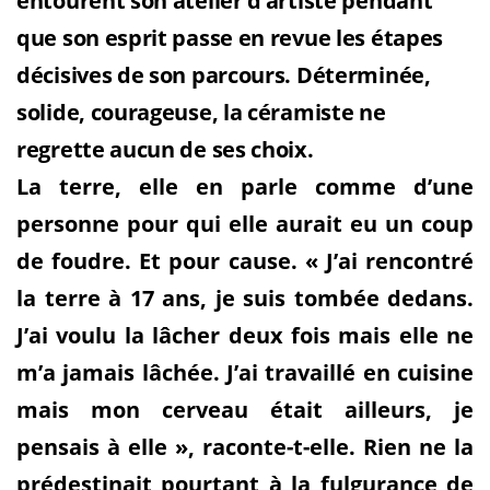
entourent son atelier d’artiste pendant
que son esprit passe en revue les étapes
décisives de son parcours. Déterminée,
solide, courageuse, la céramiste ne
regrette aucun de ses choix.
La terre, elle en parle comme d’une
personne pour qui elle aurait eu un coup
de foudre. Et pour cause. « J’ai rencontré
la terre à 17 ans, je suis tombée dedans.
J’ai voulu la lâcher deux fois mais elle ne
m’a jamais lâchée. J’ai travaillé en cuisine
mais mon cerveau était ailleurs, je
pensais à elle », raconte-t-elle. Rien ne la
prédestinait pourtant à la fulgurance de