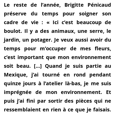
Le reste de l’année, Brigitte Pénicaud
préserve du temps pour soigner son
cadre de vie : « Ici c’est beaucoup de
boulot. Il y a des animaux, une serre, le
jardin, un potager. Je veux aussi avoir du
temps pour m’occuper de mes fleurs,
c’est important que mon environnement
soit beau. […] Quand je suis partie au
Mexique, j’ai tourné en rond pendant
quinze jours à l’atelier là-bas, je me suis
imprégnée de mon environnement. Et
puis j’ai fini par sortir des pièces qui ne
ressemblaient en rien à ce que je faisais.