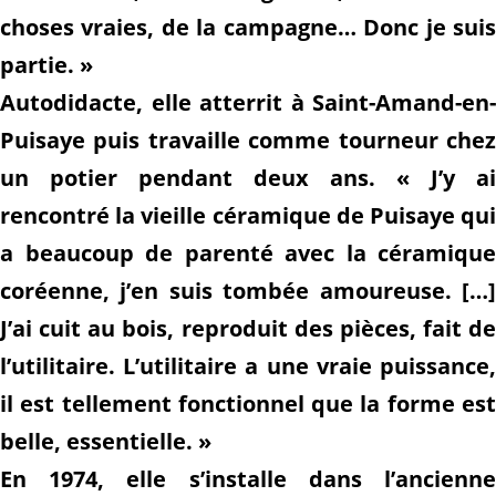
choses vraies, de la campagne… Donc je suis
partie. »
Autodidacte, elle atterrit à Saint-Amand-en-
Puisaye puis travaille comme tourneur chez
un potier pendant deux ans. « J’y ai
rencontré la vieille céramique de Puisaye qui
a beaucoup de parenté avec la céramique
coréenne, j’en suis tombée amoureuse. […]
J’ai cuit au bois, reproduit des pièces, fait de
l’utilitaire. L’utilitaire a une vraie puissance,
il est tellement fonctionnel que la forme est
belle, essentielle. »
En 1974, elle s’installe dans l’ancienne