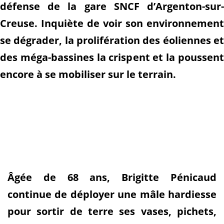
défense de la gare SNCF d’Argenton-sur-
Creuse. Inquiète de voir son environnement
se dégrader, la prolifération des éoliennes et
des méga-bassines la crispent et la poussent
encore à se mobiliser sur le terrain.
Âgée de 68 ans, Brigitte Pénicaud
continue de déployer une mâle hardiesse
pour sortir de terre ses vases, pichets,