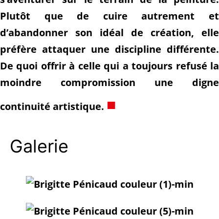
Plutôt que de cuire autrement et
d’abandonner son idéal de création, elle
préfère attaquer une discipline différente.
De quoi offrir à celle qui a toujours refusé la
moindre compromission une digne
■
continuité artistique.
Galerie