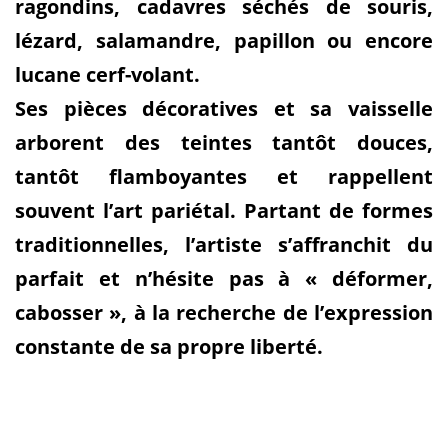
ragondins, cadavres séchés de souris,
lézard, salamandre, papillon ou encore
lucane cerf-volant.
Ses pièces décoratives et sa vaisselle
arborent des teintes tantôt douces,
tantôt flamboyantes et rappellent
souvent l’art pariétal. Partant de formes
traditionnelles, l’artiste s’affranchit du
parfait et n’hésite pas à « déformer,
cabosser », à la recherche de l’expression
constante de sa propre liberté.