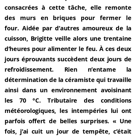
consacrées à cette tâche, elle remonte
des murs en briques pour fermer le
four.
Aidée par d’autres amoureux de la
cuisson, Brigitte veille alors une trentaine
d’heures pour alimenter le feu. À
ces deux
jours éprouvants succèdent deux jours de
refroidissement. Rien n’entame la
détermination de la céramiste qui travaille
ainsi dans un environnement avoisinant
les 70 °C. Tributaire des conditions
météorologiques, les intempéries lui ont
parfois offert de belles surprises. « Une
fois, j’ai cuit un jour de tempête, c’était