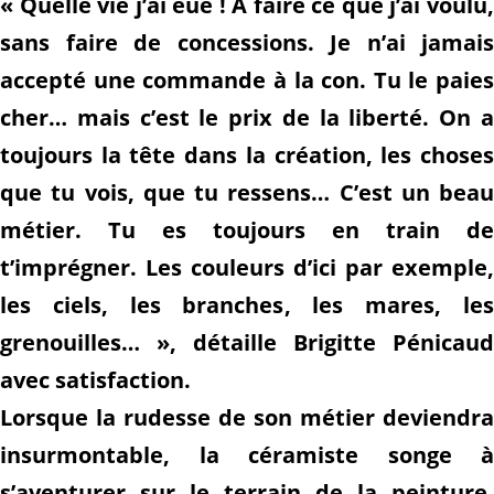
« Quelle vie j’ai eue ! À faire ce que j’ai voulu,
sans faire de concessions. Je n’ai jamais
accepté une commande à la con. Tu le paies
cher… mais c’est le prix de la liberté. On a
toujours la tête dans la création, les choses
que tu vois, que tu ressens… C’est un beau
métier. Tu es toujours en train de
t’imprégner. Les couleurs d’ici par exemple,
les ciels, les branches, les mares, les
grenouilles… », détaille Brigitte Pénicaud
avec satisfaction.
Lorsque la rudesse de son métier deviendra
insurmontable, la céramiste songe à
s’aventurer sur le terrain de la peinture.